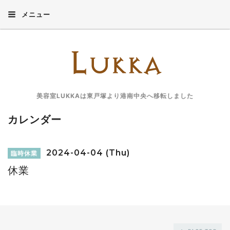
メニュー
美容室LUKKAは東戸塚より港南中央へ移転しました
カレンダー
2024-04-04 (Thu)
臨時休業
休業