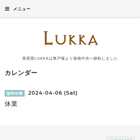
メニュー
美容室LUKKAは東戸塚より港南中央へ移転しました
カレンダー
2024-04-06 (Sat)
臨時休業
休業