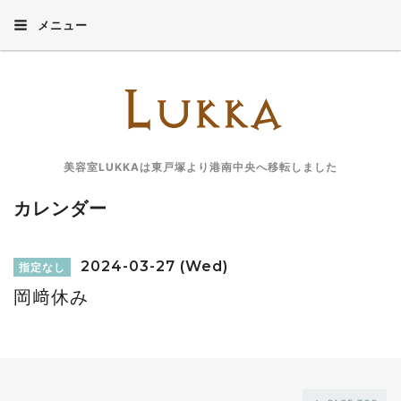
メニュー
美容室LUKKAは東戸塚より港南中央へ移転しました
カレンダー
2024-03-27 (Wed)
指定なし
岡﨑休み