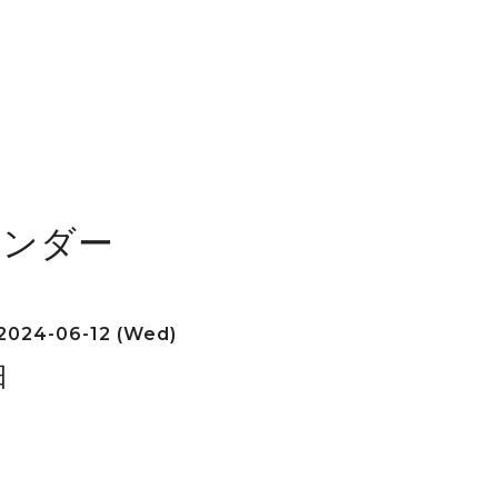
レンダー
2024-06-12 (Wed)
日