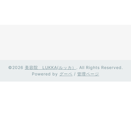
©2026
美容院 LUKKA(ルッカ）
. All Rights Reserved.
Powered by
グーペ
/
管理ページ