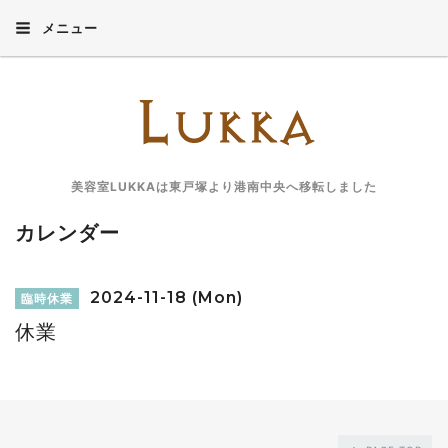
メニュー
美容室LUKKAは東戸塚より港南中央へ移転しました
カレンダー
2024-11-18 (Mon)
臨時休業
休業