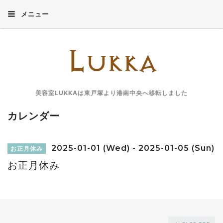
メニュー
美容室LUKKAは東戸塚より港南中央へ移転しました
カレンダー
2025-01-01 (Wed) - 2025-01-05 (Sun)
お正月休み
お正月休み