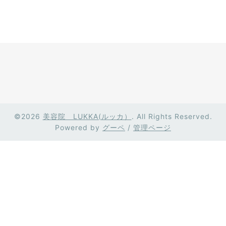
©2026
美容院 LUKKA(ルッカ）
. All Rights Reserved.
Powered by
グーペ
/
管理ページ