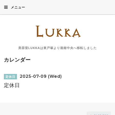
メニュー
美容室LUKKAは東戸塚より港南中央へ移転しました
カレンダー
2025-07-09 (Wed)
定休日
定休日