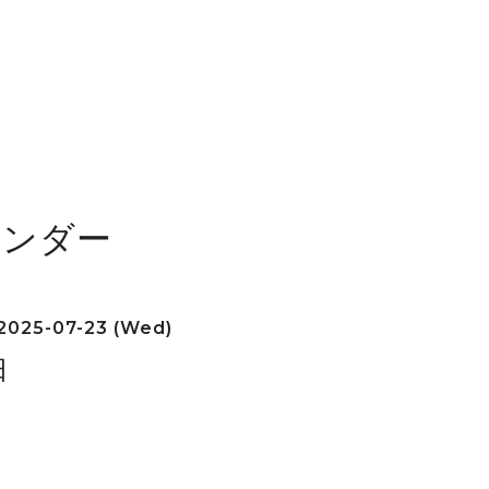
レンダー
2025-07-23 (Wed)
日