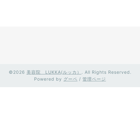
©2026
美容院 LUKKA(ルッカ）
. All Rights Reserved.
Powered by
グーペ
/
管理ページ