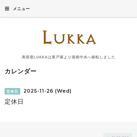
メニュー
美容室LUKKAは東戸塚より港南中央へ移転しました
カレンダー
2025-11-26 (Wed)
定休日
定休日