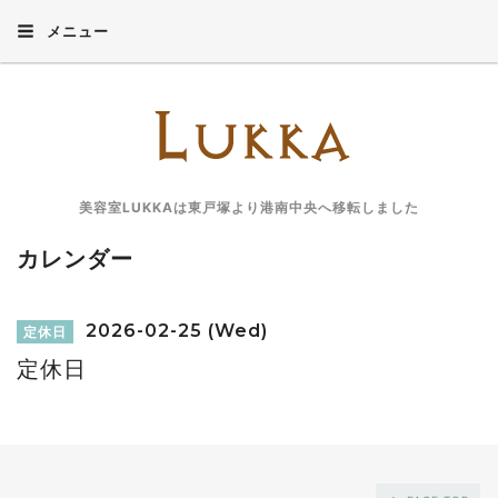
メニュー
美容室LUKKAは東戸塚より港南中央へ移転しました
カレンダー
2026-02-25 (Wed)
定休日
定休日