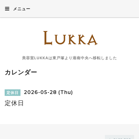
メニュー
美容室LUKKAは東戸塚より港南中央へ移転しました
カレンダー
2026-05-28 (Thu)
定休日
定休日