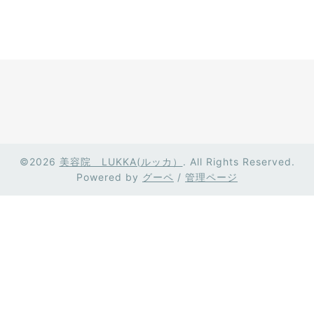
©2026
美容院 LUKKA(ルッカ）
. All Rights Reserved.
Powered by
グーペ
/
管理ページ