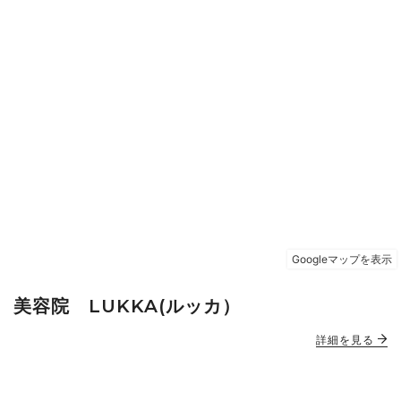
美容院 LUKKA(ルッカ）
詳細を見る