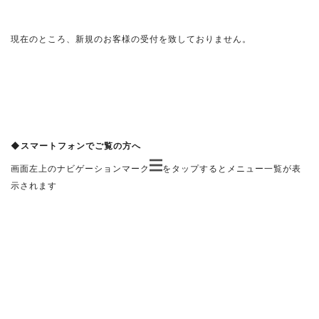
現在のところ、新規のお客様の受付を致しておりません。
◆スマートフォンでご覧の方へ
画面左上のナビゲーションマーク
をタップするとメニュー一覧が表
示されます